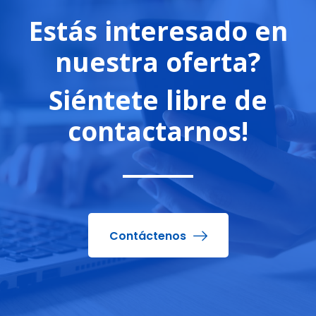
Estás interesado en
nuestra oferta?
Siéntete libre de
contactarnos!
Contáctenos