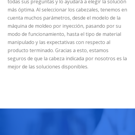
todas sus preguntas y lo ayudará a elegir la solución
más óptima. Al seleccionar los cabezales, tenemos en
cuenta muchos parámetros, desde el modelo de la
máquina de moldeo por inyección, pasando por su
modo de funcionamiento, hasta el tipo de material
manipulado y las expectativas con respecto al
producto terminado. Gracias a esto, estamos
seguros de que la cabeza indicada por nosotros es la
mejor de las soluciones disponibles.