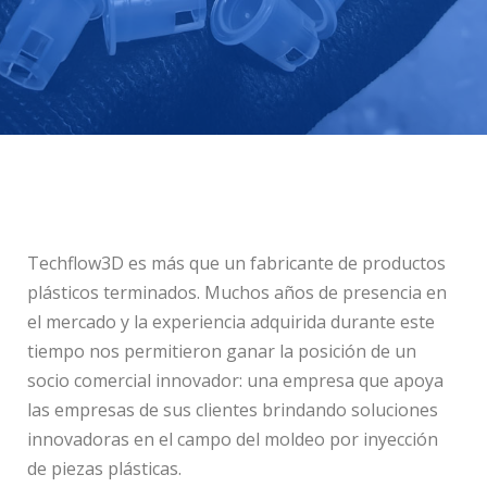
Techflow3D es más que un fabricante de productos
plásticos terminados.
Muchos años de presencia en
el mercado y la experiencia adquirida durante este
tiempo nos permitieron ganar la posición de un
socio comercial innovador: una empresa que apoya
las empresas de sus clientes brindando soluciones
innovadoras en el campo del moldeo por inyección
de piezas plásticas.