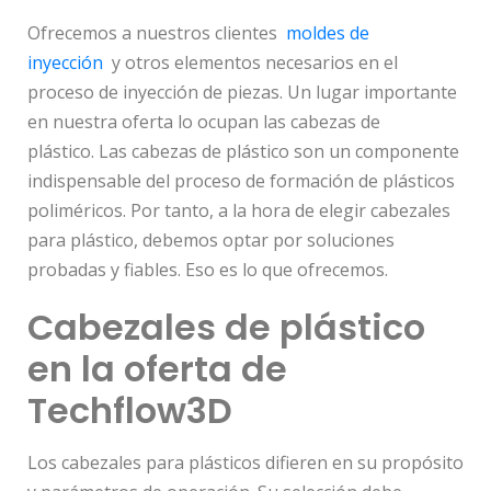
Ofrecemos a nuestros clientes
moldes de
inyección
y otros elementos necesarios en el
proceso de inyección de piezas. Un lugar importante
en nuestra oferta lo ocupan las cabezas de
plástico. Las cabezas de plástico son un componente
indispensable del proceso de formación de plásticos
poliméricos. Por tanto, a la hora de elegir cabezales
para plástico, debemos optar por soluciones
probadas y fiables. Eso es lo que ofrecemos.
Cabezales de plástico
en la oferta de
Techflow3D
Los cabezales para plásticos difieren en su propósito