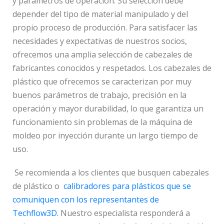
y parámetros de operación. Su selección debe
depender del tipo de material manipulado y del
propio proceso de producción. Para satisfacer las
necesidades y expectativas de nuestros socios,
ofrecemos una amplia selección de cabezales de
fabricantes conocidos y respetados. Los cabezales de
plástico que ofrecemos se caracterizan por muy
buenos parámetros de trabajo, precisión en la
operación y mayor durabilidad, lo que garantiza un
funcionamiento sin problemas de la máquina de
moldeo por inyección durante un largo tiempo de
uso.
Se recomienda a los clientes que busquen cabezales
de plástico o
calibradores para plásticos que se
comuniquen con los representantes de
Techflow3D.
Nuestro especialista responderá a